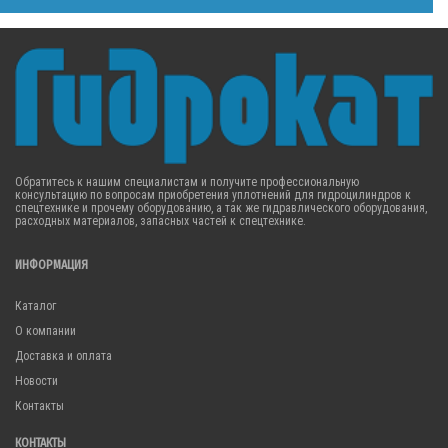
Обратитесь к нашим специалистам и получите профессиональную
консультацию по вопросам приобретения уплотнений для гидроцилиндров к
спецтехнике и прочему оборудованию, а так же гидравлического оборудования,
расходных материалов, запасных частей к спецтехнике.
ИНФОРМАЦИЯ
Каталог
О компании
Доставка и оплата
Новости
Контакты
КОНТАКТЫ