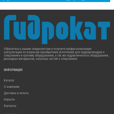
Обратитесь к нашим специалистам и получите профессиональную
консультацию по вопросам приобретения уплотнений для гидроцилиндров к
спецтехнике и прочему оборудованию, а так же гидравлического оборудования,
расходных материалов, запасных частей к спецтехнике.
ИНФОРМАЦИЯ
Каталог
О компании
Доставка и оплата
Новости
Контакты