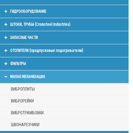
ГИДРООБОРУДОВАНИЕ
ШТОКИ, ТРУБЫ (Cromsteel Industries)
ЗАПАСНЫЕ ЧАСТИ
ОТОПИТЕЛИ (предпусковые подогреватели)
ФИЛЬТРЫ
МАЛАЯ МЕХАНИЗАЦИЯ
ВИБРОПЛИТЫ
ВИБРОРЕЙКИ
ВИБРОТРАМБОВКИ
ШВОНАРЕЗЧИКИ