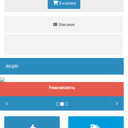
В корзину
Описание
АКЦИИ
Ремкомплекты