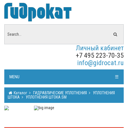
Личный кабинет
+7 495 223-70-35
info@gidrocat.ru
MENU
☰
Каталог
ГИДРАВЛИЧЕСКИЕ УПЛОТНЕНИЯ
УПЛОТНЕНИЯ
ШТОКА
УПЛОТНЕНИЯ ШТОКА SM