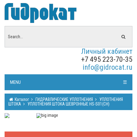
Личный кабинет
+7 495 223-70-35
info@gidrocat.ru
MENU
☰
Каталог
ГИДРАВЛИЧЕСКИЕ УПЛОТНЕНИЯ
УПЛОТНЕНИЯ
ШТОКА
УПЛОТНЕНИЯ ШТОКА ШЕВРОННЫЕ HS-S01(CH)