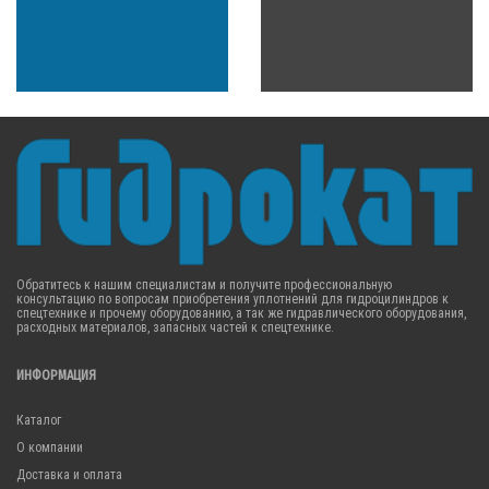
Обратитесь к нашим специалистам и получите профессиональную
консультацию по вопросам приобретения уплотнений для гидроцилиндров к
спецтехнике и прочему оборудованию, а так же гидравлического оборудования,
расходных материалов, запасных частей к спецтехнике.
ИНФОРМАЦИЯ
Каталог
О компании
Доставка и оплата