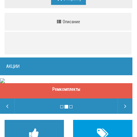
Описание
АКЦИИ
Ремкомплекты