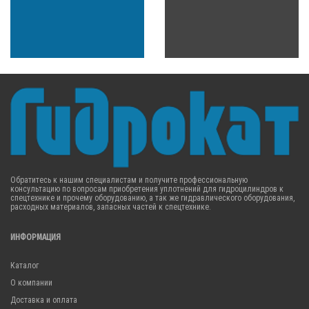
Обратитесь к нашим специалистам и получите профессиональную
консультацию по вопросам приобретения уплотнений для гидроцилиндров к
спецтехнике и прочему оборудованию, а так же гидравлического оборудования,
расходных материалов, запасных частей к спецтехнике.
ИНФОРМАЦИЯ
Каталог
О компании
Доставка и оплата