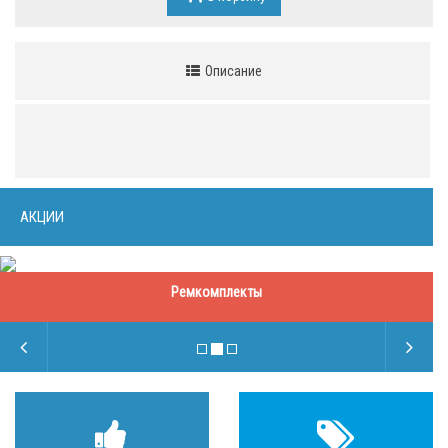
Описание
АКЦИИ
Ремкомплекты