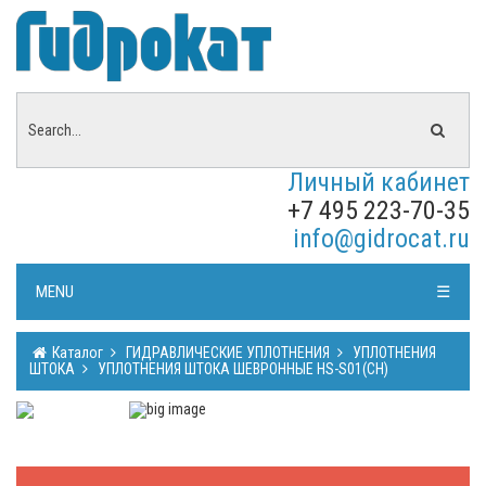
Личный кабинет
+7 495 223-70-35
info@gidrocat.ru
MENU
☰
Каталог
ГИДРАВЛИЧЕСКИЕ УПЛОТНЕНИЯ
УПЛОТНЕНИЯ
ШТОКА
УПЛОТНЕНИЯ ШТОКА ШЕВРОННЫЕ HS-S01(CH)