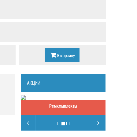
В корзину
АКЦИИ
Ремкомплекты