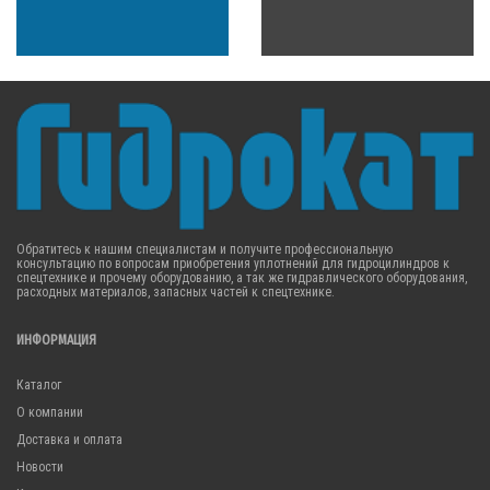
Обратитесь к нашим специалистам и получите профессиональную
консультацию по вопросам приобретения уплотнений для гидроцилиндров к
спецтехнике и прочему оборудованию, а так же гидравлического оборудования,
расходных материалов, запасных частей к спецтехнике.
ИНФОРМАЦИЯ
Каталог
О компании
Доставка и оплата
Новости