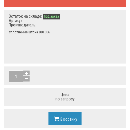
Остаток на складе:
под заказ
Артикул:
Производитель:
Уплотнение штока DDI 056
Цена
по запросу
В корзину