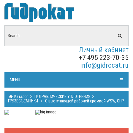
Личный кабинет
+7 495 223-70-35
info@gidrocat.ru
MENU
☰
Каталог
ГИДРАВЛИЧЕСКИЕ УПЛОТНЕНИЯ
ГРЯЗЕСЪЕМНИКИ
С выступающей рабочей кромкой WSW, GHP