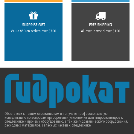
SURPRISE GIFT
FREE SHIPPING
Value $50 on orders over $700
All over in world over $100
Обратитесь к нашим специалистам и получите профессиональную
консультацию по вопросам приобретения уплотнений для гидроцилиндров к
спецтехнике и прочему оборудованию, а так же гидравлического оборудования,
расходных материалов, запасных частей к спецтехнике.