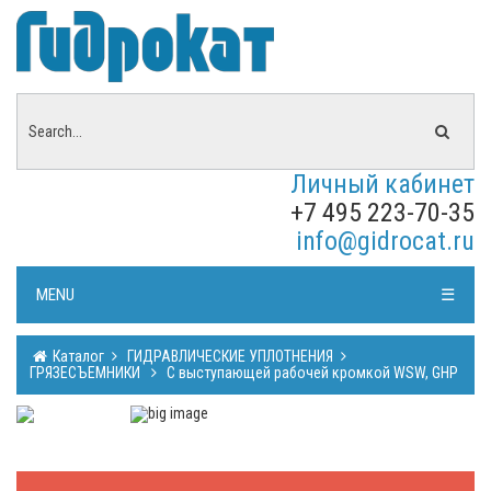
Личный кабинет
+7 495 223-70-35
info@gidrocat.ru
MENU
☰
Каталог
ГИДРАВЛИЧЕСКИЕ УПЛОТНЕНИЯ
ГРЯЗЕСЪЕМНИКИ
С выступающей рабочей кромкой WSW, GHP