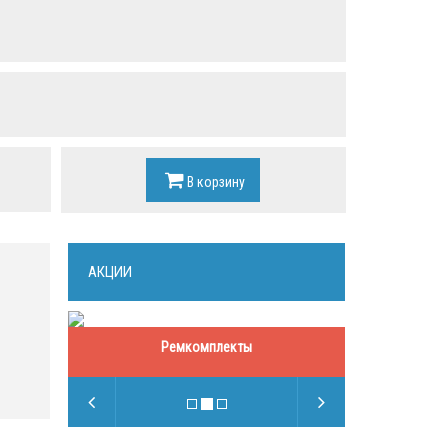
В корзину
АКЦИИ
Ремкомплекты