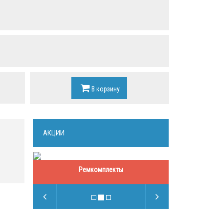
В корзину
АКЦИИ
Ремкомплекты