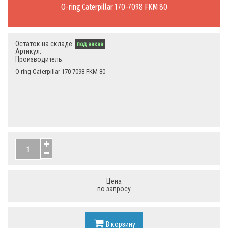
O-ring Caterpillar 170-7098 FKM 80
Остаток на складе:
под заказ
Артикул:
Производитель:
O-ring Caterpillar 170-7098 FKM 80
Цена
по запросу
В корзину