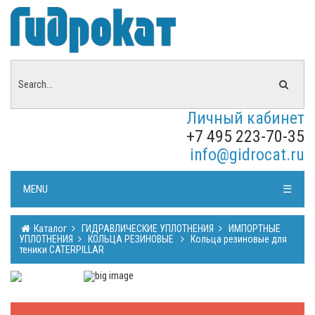
Личный кабинет
+7 495 223-70-35
info@gidrocat.ru
MENU
☰
Каталог
ГИДРАВЛИЧЕСКИЕ УПЛОТНЕНИЯ
ИМПОРТНЫЕ
УПЛОТНЕНИЯ
КОЛЬЦА РЕЗИНОВЫЕ
Кольца резиновые для
теники CATERPILLAR