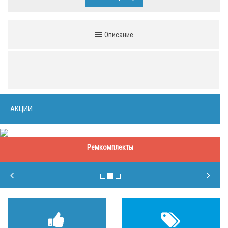
Описание
АКЦИИ
Ремкомплекты