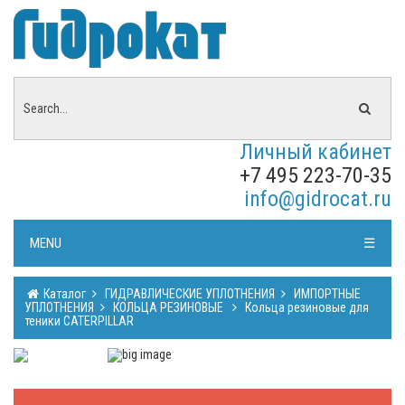
Личный кабинет
+7 495 223-70-35
info@gidrocat.ru
MENU
☰
Каталог
ГИДРАВЛИЧЕСКИЕ УПЛОТНЕНИЯ
ИМПОРТНЫЕ
УПЛОТНЕНИЯ
КОЛЬЦА РЕЗИНОВЫЕ
Кольца резиновые для
теники CATERPILLAR