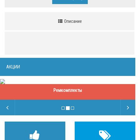
Описание
АКЦИИ
Ремкомплекты