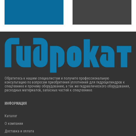
Обратитесь к нашим специалистам и получите профессиональную
консультацию по вопросам приобретения уплотнений для гидроцилиндров к
спецтехнике и прочему оборудованию, а так же гидравлического оборудования,
расходных материалов, запасных частей к спецтехнике.
ИНФОРМАЦИЯ
Каталог
О компании
Доставка и оплата