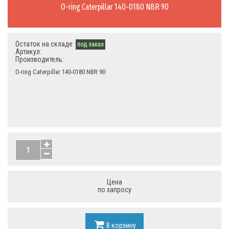
O-ring Caterpillar 140-0180 NBR 90
Остаток на складе:
под заказ
Артикул:
Производитель:
O-ring Caterpillar 140-0180 NBR 90
Цена
по запросу
В корзину