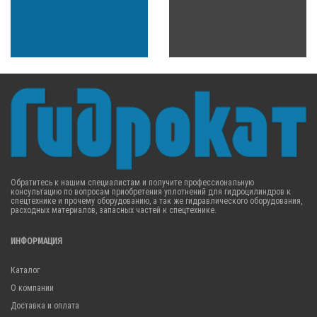
Обратитесь к нашим специалистам и получите профессиональную
консультацию по вопросам приобретения уплотнений для гидроцилиндров к
спецтехнике и прочему оборудованию, а так же гидравлического оборудования,
расходных материалов, запасных частей к спецтехнике.
ИНФОРМАЦИЯ
Каталог
О компании
Доставка и оплата