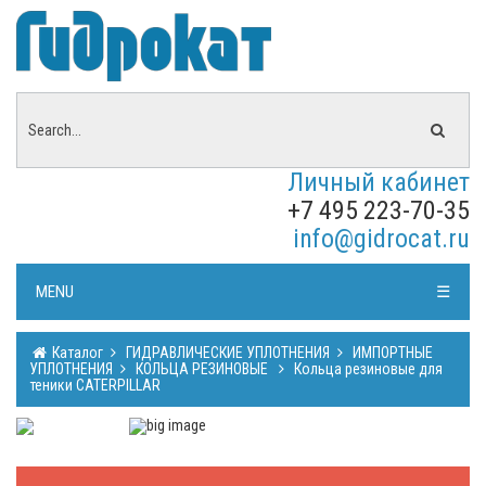
Личный кабинет
+7 495 223-70-35
info@gidrocat.ru
MENU
☰
Каталог
ГИДРАВЛИЧЕСКИЕ УПЛОТНЕНИЯ
ИМПОРТНЫЕ
УПЛОТНЕНИЯ
КОЛЬЦА РЕЗИНОВЫЕ
Кольца резиновые для
теники CATERPILLAR