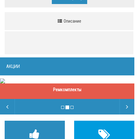
Описание
АКЦИИ
Ремкомплекты