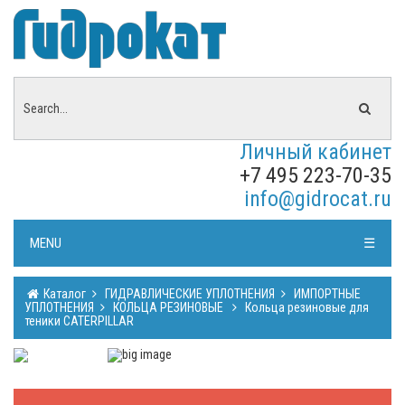
Личный кабинет
+7 495 223-70-35
info@gidrocat.ru
MENU
☰
Каталог
ГИДРАВЛИЧЕСКИЕ УПЛОТНЕНИЯ
ИМПОРТНЫЕ
УПЛОТНЕНИЯ
КОЛЬЦА РЕЗИНОВЫЕ
Кольца резиновые для
теники CATERPILLAR