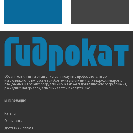
Обратитесь к нашим специалистам и получите профессиональную
консультацию по вопросам приобретения уплотнений для гидроцилиндров к
спецтехнике и прочему оборудованию, а так же гидравлического оборудования,
расходных материалов, запасных частей к спецтехнике.
ИНФОРМАЦИЯ
Каталог
О компании
Доставка и оплата