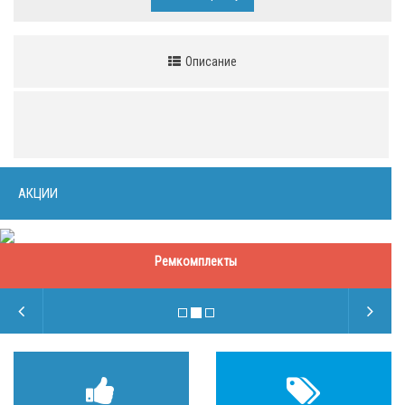
Описание
АКЦИИ
Ремкомплекты