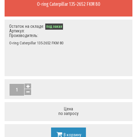
O-ring Caterpillar 135-2652 FKM 80
Остаток на складе:
под заказ
Артикул:
Производитель:
O-ring Caterpillar 135-2652 FKM 80
Цена
по запросу
В корзину