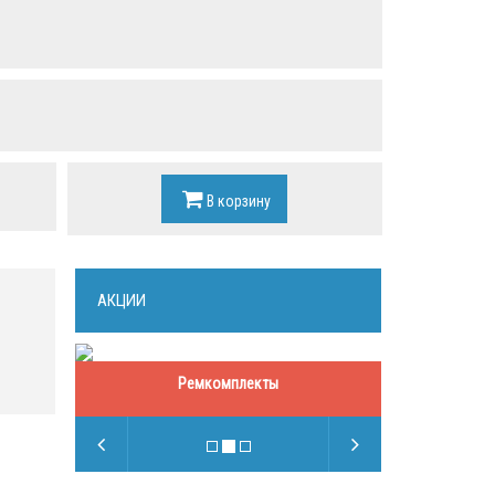
В корзину
АКЦИИ
Ремкомплекты