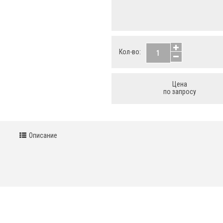
Кол-во:
Цена
по запросу
Описание