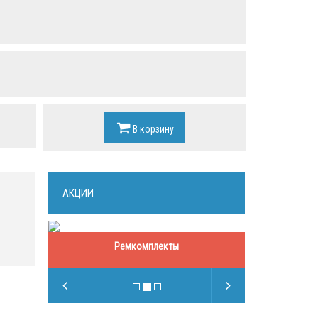
В корзину
АКЦИИ
Ремкомплекты