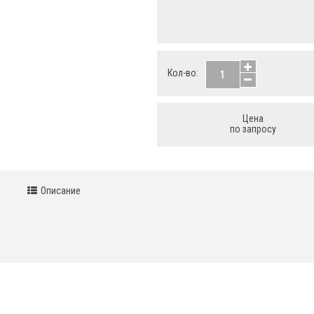
Кол-во:
Цена
по запросу
Описание