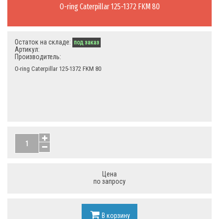
O-ring Caterpillar 125-1372 FKM 80
Остаток на складе:
под заказ
Артикул:
Производитель:
O-ring Caterpillar 125-1372 FKM 80
Цена
по запросу
В корзину