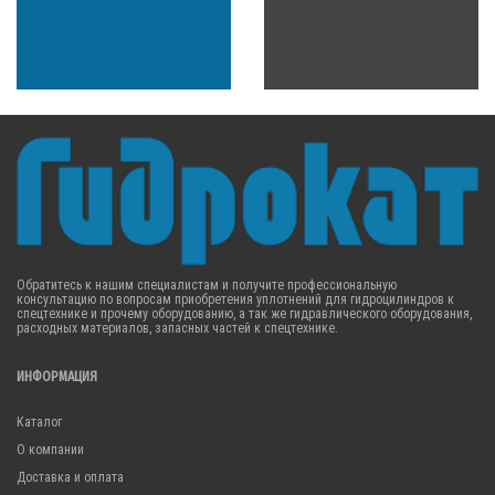
Обратитесь к нашим специалистам и получите профессиональную
консультацию по вопросам приобретения уплотнений для гидроцилиндров к
спецтехнике и прочему оборудованию, а так же гидравлического оборудования,
расходных материалов, запасных частей к спецтехнике.
ИНФОРМАЦИЯ
Каталог
О компании
Доставка и оплата