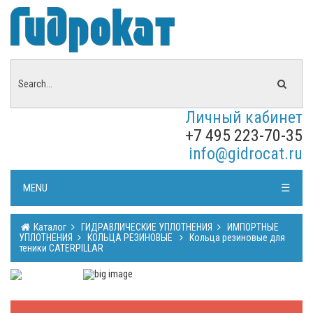
Личный кабинет
+7 495 223-70-35
info@gidrocat.ru
MENU
☰
Каталог
ГИДРАВЛИЧЕСКИЕ УПЛОТНЕНИЯ
ИМПОРТНЫЕ
УПЛОТНЕНИЯ
КОЛЬЦА РЕЗИНОВЫЕ
Кольца резиновые для
теники CATERPILLAR