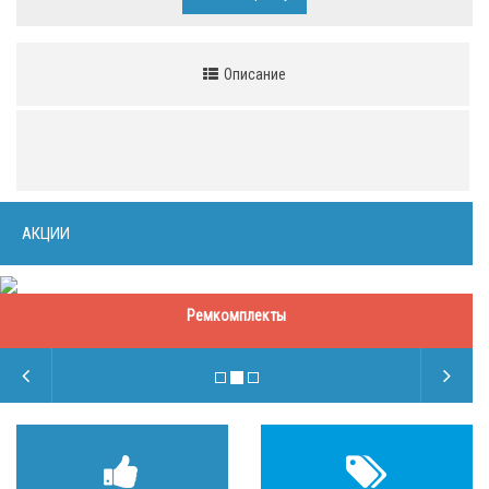
Описание
АКЦИИ
Ремкомплекты