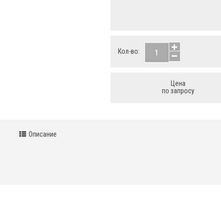
Кол-во:
Цена
по запросу
Описание