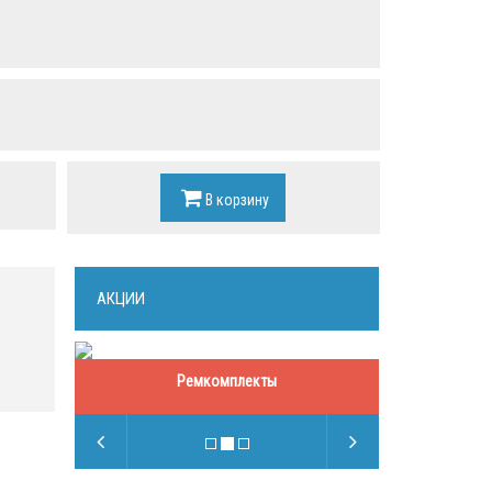
В корзину
АКЦИИ
Ремкомплекты