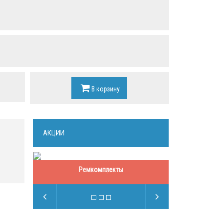
В корзину
АКЦИИ
Ремкомплекты