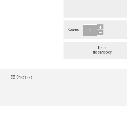
Кол-во:
Цена
по запросу
Описание