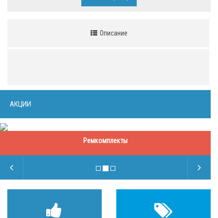
Описание
АКЦИИ
Ремкомплекты