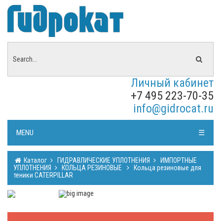
Личный кабинет
+7 495 223-70-35
info@gidrocat.ru
MENU
☰
Каталог
ГИДРАВЛИЧЕСКИЕ УПЛОТНЕНИЯ
ИМПОРТНЫЕ
УПЛОТНЕНИЯ
КОЛЬЦА РЕЗИНОВЫЕ
Кольца резиновые для
теники CATERPILLAR