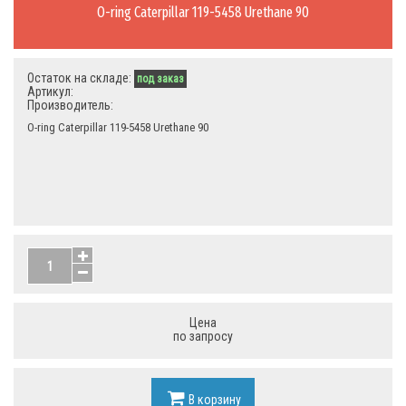
O-ring Caterpillar 119-5458 Urethane 90
Остаток на складе:
под заказ
Артикул:
Производитель:
O-ring Caterpillar 119-5458 Urethane 90
Цена
по запросу
В корзину