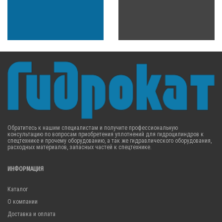
Обратитесь к нашим специалистам и получите профессиональную
консультацию по вопросам приобретения уплотнений для гидроцилиндров к
спецтехнике и прочему оборудованию, а так же гидравлического оборудования,
расходных материалов, запасных частей к спецтехнике.
ИНФОРМАЦИЯ
Каталог
О компании
Доставка и оплата