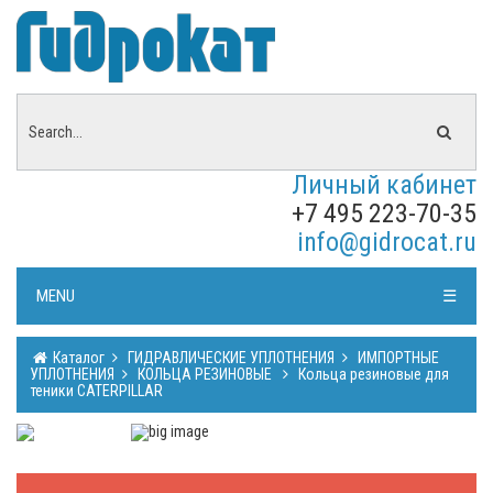
Личный кабинет
+7 495 223-70-35
info@gidrocat.ru
MENU
☰
Каталог
ГИДРАВЛИЧЕСКИЕ УПЛОТНЕНИЯ
ИМПОРТНЫЕ
УПЛОТНЕНИЯ
КОЛЬЦА РЕЗИНОВЫЕ
Кольца резиновые для
теники CATERPILLAR