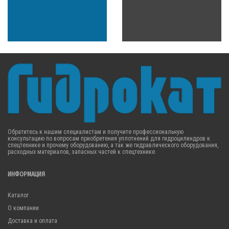
Обратитесь к нашим специалистам и получите профессиональную
консультацию по вопросам приобретения уплотнений для гидроцилиндров к
спецтехнике и прочему оборудованию, а так же гидравлического оборудования,
расходных материалов, запасных частей к спецтехнике.
ИНФОРМАЦИЯ
Каталог
О компании
Доставка и оплата