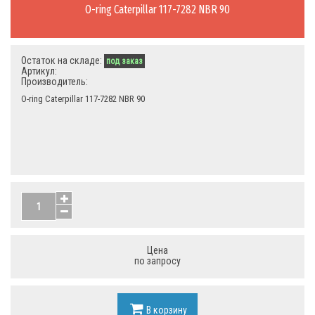
O-ring Caterpillar 117-7282 NBR 90
Остаток на складе:
под заказ
Артикул:
Производитель:
O-ring Caterpillar 117-7282 NBR 90
Цена
по запросу
В корзину