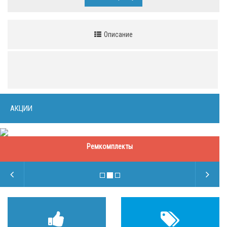
Описание
АКЦИИ
Ремкомплекты