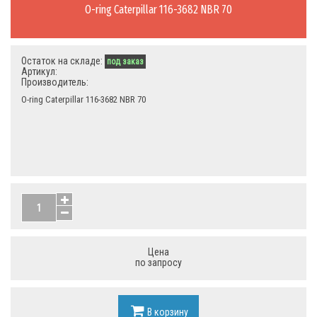
O-ring Caterpillar 116-3682 NBR 70
Остаток на складе:
под заказ
Артикул:
Производитель:
O-ring Caterpillar 116-3682 NBR 70
Цена
по запросу
В корзину