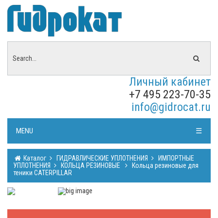
Личный кабинет
+7 495 223-70-35
info@gidrocat.ru
MENU
☰
Каталог
ГИДРАВЛИЧЕСКИЕ УПЛОТНЕНИЯ
ИМПОРТНЫЕ
УПЛОТНЕНИЯ
КОЛЬЦА РЕЗИНОВЫЕ
Кольца резиновые для
теники CATERPILLAR