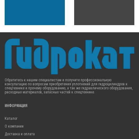
Обратитесь к нашим специалистам и получите профессиональную
консультацию по вопросам приобретения уплотнений для гидроцилиндров к
спецтехнике и прочему оборудованию, а так же гидравлического оборудования,
расходных материалов, запасных частей к спецтехнике.
ИНФОРМАЦИЯ
Каталог
О компании
Доставка и оплата