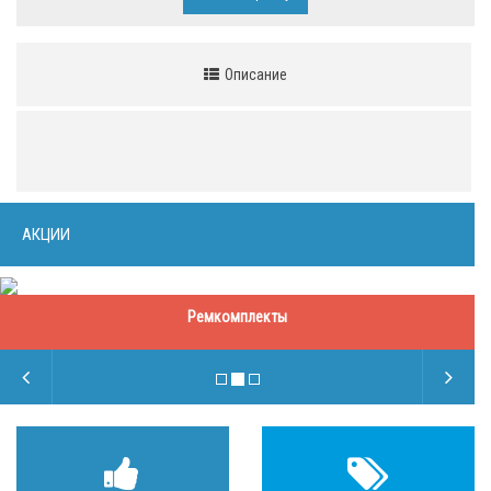
Описание
АКЦИИ
Ремкомплекты