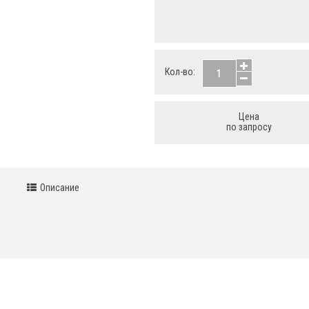
Кол-во:
Цена
по запросу
Описание