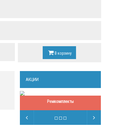
В корзину
АКЦИИ
Ремкомплекты