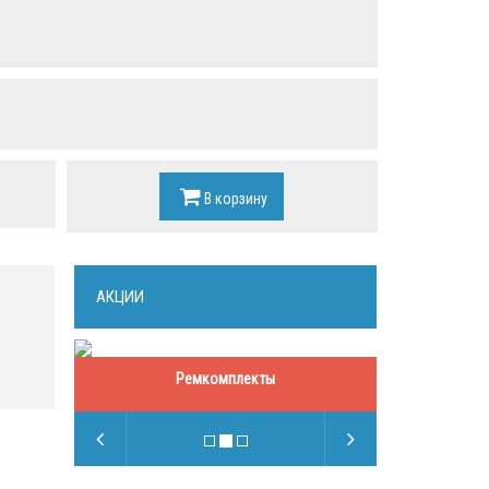
В корзину
АКЦИИ
Ремкомплекты