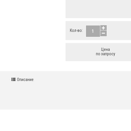
Кол-во:
Цена
по запросу
Описание