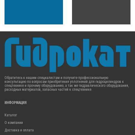
Обратитесь к нашим специалистам и получите профессиональную
консультацию по вопросам приобретения уплотнений для гидроцилиндров к
спецтехнике и прочему оборудованию, а так же гидравлического оборудования,
расходных материалов, запасных частей к спецтехнике.
ИНФОРМАЦИЯ
Каталог
О компании
Доставка и оплата