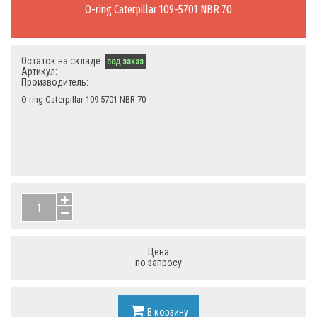
O-ring Caterpillar 109-5701 NBR 70
Остаток на складе:
под заказ
Артикул:
Производитель:
O-ring Caterpillar 109-5701 NBR 70
Цена
по запросу
В корзину