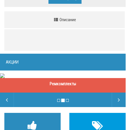
Описание
АКЦИИ
Ремкомплекты