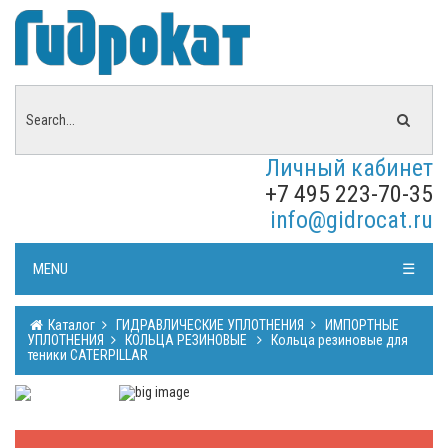
Личный кабинет
+7 495 223-70-35
info@gidrocat.ru
MENU
☰
Каталог
ГИДРАВЛИЧЕСКИЕ УПЛОТНЕНИЯ
ИМПОРТНЫЕ
УПЛОТНЕНИЯ
КОЛЬЦА РЕЗИНОВЫЕ
Кольца резиновые для
теники CATERPILLAR