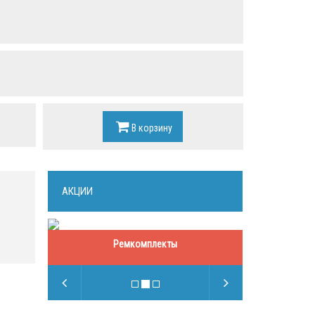
В корзину
АКЦИИ
Ремкомплекты