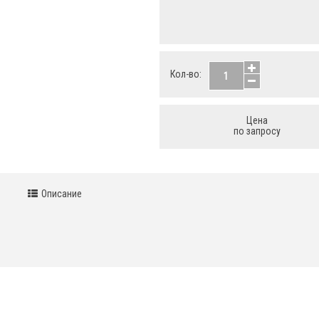
Кол-во:
Цена
по запросу
Описание