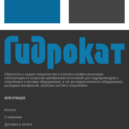
Обратитесь к нашим специалистам и получите профессиональную
консультацию по вопросам приобретения уплотнений для гидроцилиндров к
спецтехнике и прочему оборудованию, а так же гидравлического оборудования,
расходных материалов, запасных частей к спецтехнике.
ИНФОРМАЦИЯ
Каталог
О компании
Доставка и оплата