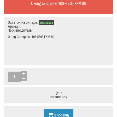
O-ring Caterpillar 108-5803 FKM 80
Остаток на складе:
под заказ
Артикул:
Производитель:
O-ring Caterpillar 108-5803 FKM 80
Цена
по запросу
В корзину