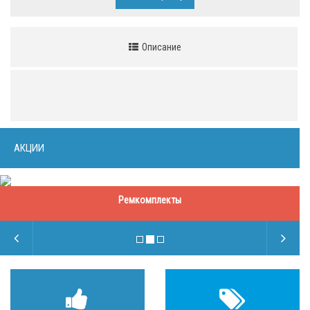
Описание
АКЦИИ
Ремкомплекты