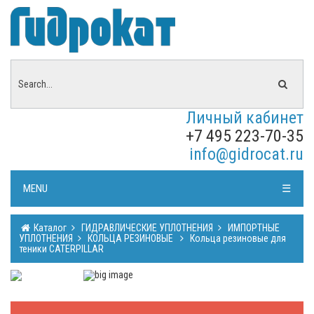
Личный кабинет
+7 495 223-70-35
info@gidrocat.ru
MENU
☰
Каталог
ГИДРАВЛИЧЕСКИЕ УПЛОТНЕНИЯ
ИМПОРТНЫЕ
УПЛОТНЕНИЯ
КОЛЬЦА РЕЗИНОВЫЕ
Кольца резиновые для
теники CATERPILLAR