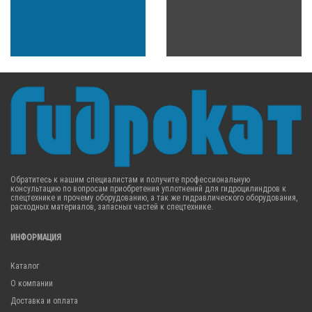
Обратитесь к нашим специалистам и получите профессиональную
консультацию по вопросам приобретения уплотнений для гидроцилиндров к
спецтехнике и прочему оборудованию, а так же гидравлического оборудования,
расходных материалов, запасных частей к спецтехнике.
ИНФОРМАЦИЯ
Каталог
О компании
Доставка и оплата