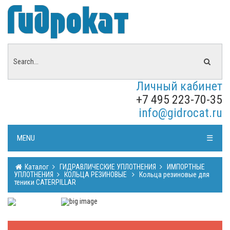
Личный кабинет
+7 495 223-70-35
info@gidrocat.ru
MENU
☰
Каталог
ГИДРАВЛИЧЕСКИЕ УПЛОТНЕНИЯ
ИМПОРТНЫЕ
УПЛОТНЕНИЯ
КОЛЬЦА РЕЗИНОВЫЕ
Кольца резиновые для
теники CATERPILLAR