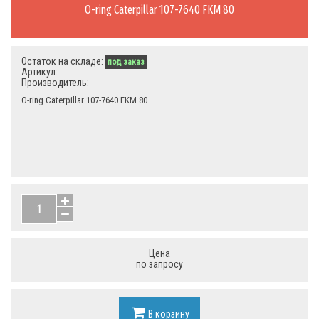
O-ring Caterpillar 107-7640 FKM 80
Остаток на складе:
под заказ
Артикул:
Производитель:
O-ring Caterpillar 107-7640 FKM 80
Цена
по запросу
В корзину