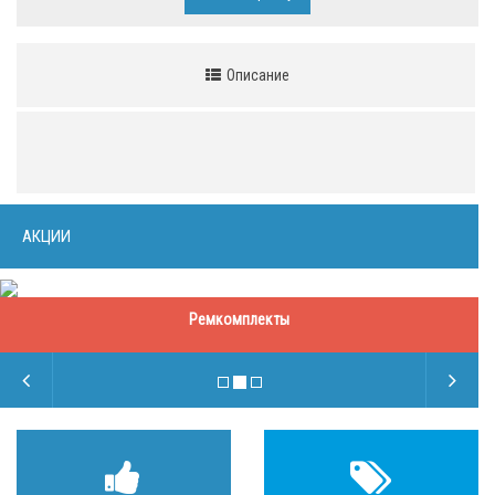
Описание
АКЦИИ
Ремкомплекты