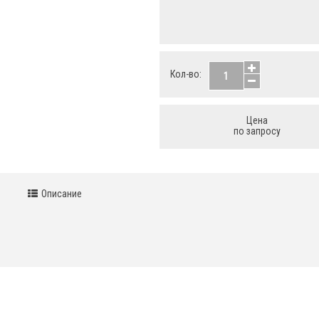
Кол-во:
Цена
по запросу
Описание