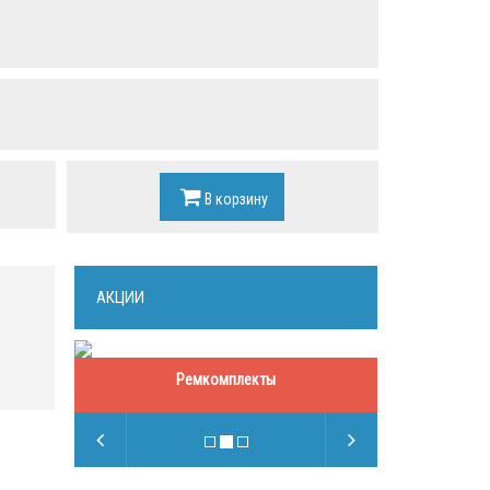
В корзину
АКЦИИ
Ремкомплекты