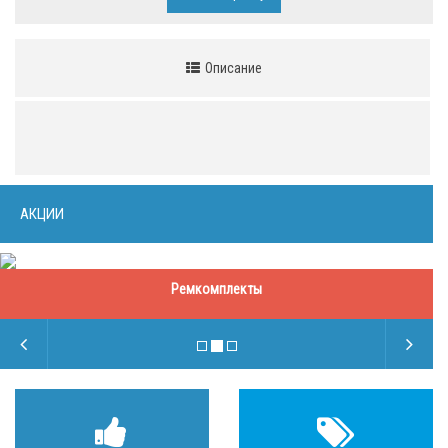
Описание
АКЦИИ
Ремкомплекты