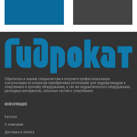
Обратитесь к нашим специалистам и получите профессиональную
консультацию по вопросам приобретения уплотнений для гидроцилиндров к
спецтехнике и прочему оборудованию, а так же гидравлического оборудования,
расходных материалов, запасных частей к спецтехнике.
ИНФОРМАЦИЯ
Каталог
О компании
Доставка и оплата