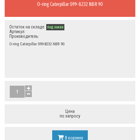
O-ring Caterpillar 099-8232 NBR 90
Остаток на складе:
под заказ
Артикул:
Производитель:
O-ring Caterpillar 099-8232 NBR 90
Цена
по запросу
В корзину