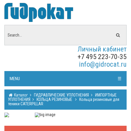
Личный кабинет
+7 495 223-70-35
info@gidrocat.ru
MENU
☰
Каталог
ГИДРАВЛИЧЕСКИЕ УПЛОТНЕНИЯ
ИМПОРТНЫЕ
УПЛОТНЕНИЯ
КОЛЬЦА РЕЗИНОВЫЕ
Кольца резиновые для
теники CATERPILLAR