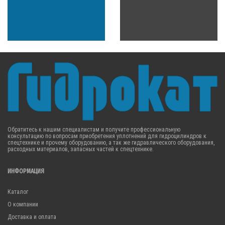
Обратитесь к нашим специалистам и получите профессиональную
консультацию по вопросам приобретения уплотнений для гидроцилиндров к
спецтехнике и прочему оборудованию, а так же гидравлического оборудования,
расходных материалов, запасных частей к спецтехнике.
ИНФОРМАЦИЯ
Каталог
О компании
Доставка и оплата