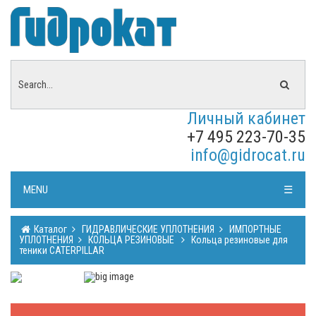
Личный кабинет
+7 495 223-70-35
info@gidrocat.ru
MENU
☰
Каталог
ГИДРАВЛИЧЕСКИЕ УПЛОТНЕНИЯ
ИМПОРТНЫЕ
УПЛОТНЕНИЯ
КОЛЬЦА РЕЗИНОВЫЕ
Кольца резиновые для
теники CATERPILLAR