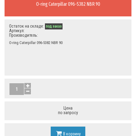
O-ring Caterpillar 096-5382 NBR 90
Остаток на складе:
под заказ
Артикул:
Производитель:
O-ring Caterpillar 096-5382 NBR 90
Цена
по запросу
В корзину