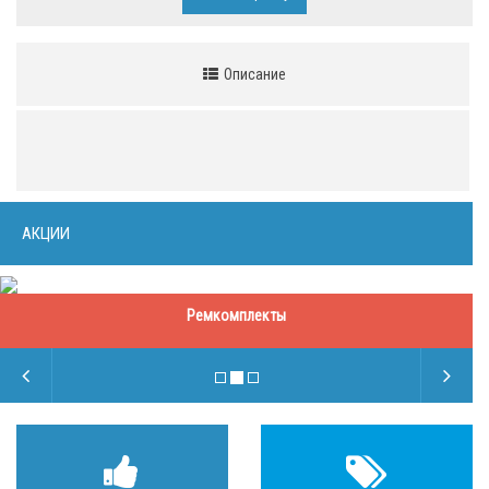
Описание
АКЦИИ
Ремкомплекты