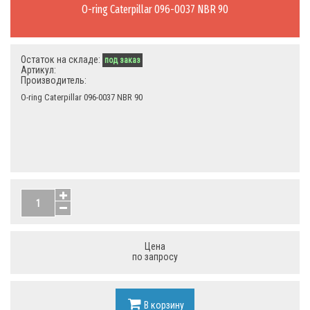
O-ring Caterpillar 096-0037 NBR 90
Остаток на складе:
под заказ
Артикул:
Производитель:
O-ring Caterpillar 096-0037 NBR 90
Цена
по запросу
В корзину