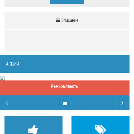
Описание
АКЦИИ
Ремкомплекты