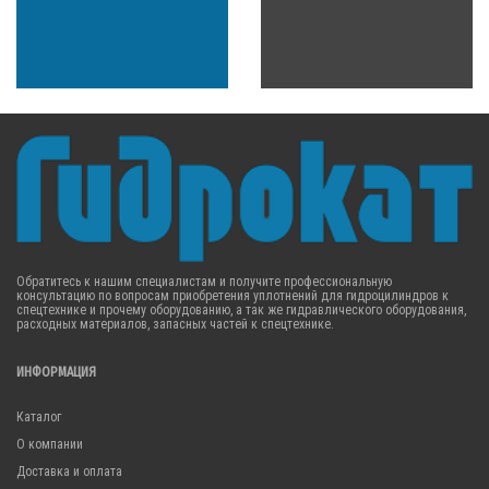
Обратитесь к нашим специалистам и получите профессиональную
консультацию по вопросам приобретения уплотнений для гидроцилиндров к
спецтехнике и прочему оборудованию, а так же гидравлического оборудования,
расходных материалов, запасных частей к спецтехнике.
ИНФОРМАЦИЯ
Каталог
О компании
Доставка и оплата