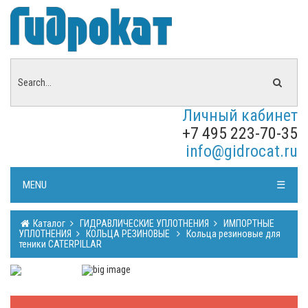
Личный кабинет
+7 495 223-70-35
info@gidrocat.ru
MENU
☰
Каталог
ГИДРАВЛИЧЕСКИЕ УПЛОТНЕНИЯ
ИМПОРТНЫЕ
УПЛОТНЕНИЯ
КОЛЬЦА РЕЗИНОВЫЕ
Кольца резиновые для
теники CATERPILLAR