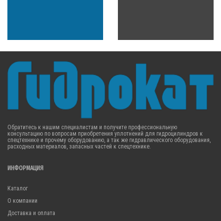
Обратитесь к нашим специалистам и получите профессиональную
консультацию по вопросам приобретения уплотнений для гидроцилиндров к
спецтехнике и прочему оборудованию, а так же гидравлического оборудования,
расходных материалов, запасных частей к спецтехнике.
ИНФОРМАЦИЯ
Каталог
О компании
Доставка и оплата