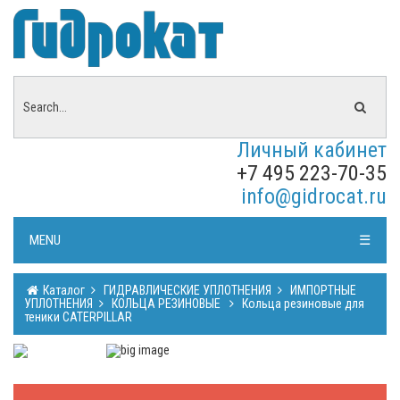
Личный кабинет
+7 495 223-70-35
info@gidrocat.ru
MENU
☰
Каталог
ГИДРАВЛИЧЕСКИЕ УПЛОТНЕНИЯ
ИМПОРТНЫЕ
УПЛОТНЕНИЯ
КОЛЬЦА РЕЗИНОВЫЕ
Кольца резиновые для
теники CATERPILLAR