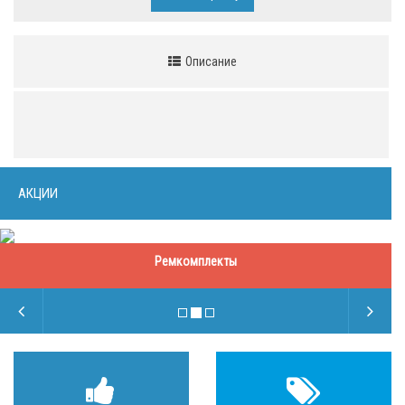
Описание
АКЦИИ
Ремкомплекты