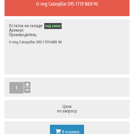
O-ring Caterpillar 095-1739 NBR 90
Остаток на складе:
под заказ
Артикул:
Производитель:
O-ring Caterpillar 095-1739 NBR 90
Цена
по запросу
В корзину