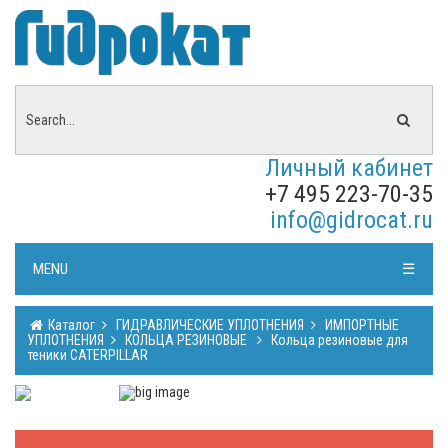
Личный кабинет
+7 495 223-70-35
info@gidrocat.ru
MENU
☰
Каталог
ГИДРАВЛИЧЕСКИЕ УПЛОТНЕНИЯ
ИМПОРТНЫЕ
УПЛОТНЕНИЯ
КОЛЬЦА РЕЗИНОВЫЕ
Кольца резиновые для
теники CATERPILLAR