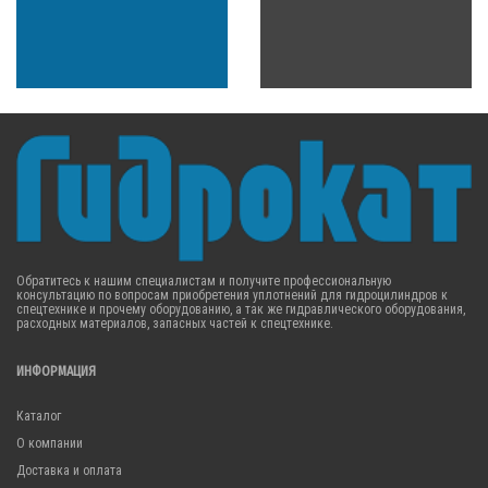
Обратитесь к нашим специалистам и получите профессиональную
консультацию по вопросам приобретения уплотнений для гидроцилиндров к
спецтехнике и прочему оборудованию, а так же гидравлического оборудования,
расходных материалов, запасных частей к спецтехнике.
ИНФОРМАЦИЯ
Каталог
О компании
Доставка и оплата