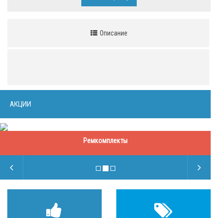
Описание
АКЦИИ
Ремкомплекты