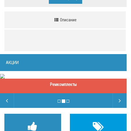
Описание
АКЦИИ
Ремкомплекты