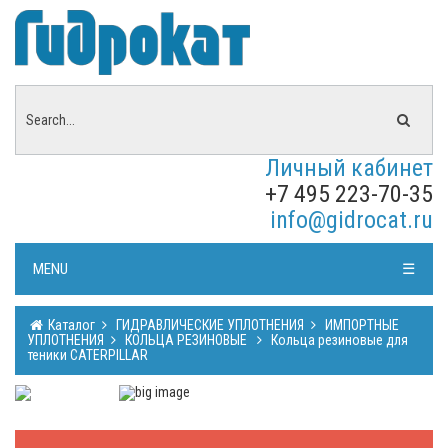
Личный кабинет
+7 495 223-70-35
info@gidrocat.ru
MENU
☰
Каталог
ГИДРАВЛИЧЕСКИЕ УПЛОТНЕНИЯ
ИМПОРТНЫЕ
УПЛОТНЕНИЯ
КОЛЬЦА РЕЗИНОВЫЕ
Кольца резиновые для
теники CATERPILLAR