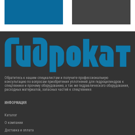
Обратитесь к нашим специалистам и получите профессиональную
консультацию по вопросам приобретения уплотнений для гидроцилиндров к
спецтехнике и прочему оборудованию, а так же гидравлического оборудования,
расходных материалов, запасных частей к спецтехнике.
ИНФОРМАЦИЯ
Каталог
О компании
Доставка и оплата