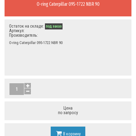
O-ring Caterpillar 095-1722 NBR 90
Остаток на складе:
под заказ
Артикул:
Производитель:
O-ring Caterpillar 095-1722 NBR 90
Цена
по запросу
В корзину