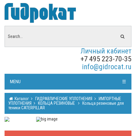
Личный кабинет
+7 495 223-70-35
info@gidrocat.ru
MENU
☰
Каталог
ГИДРАВЛИЧЕСКИЕ УПЛОТНЕНИЯ
ИМПОРТНЫЕ
УПЛОТНЕНИЯ
КОЛЬЦА РЕЗИНОВЫЕ
Кольца резиновые для
теники CATERPILLAR