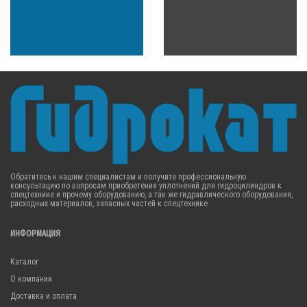
Обратитесь к нашим специалистам и получите профессиональную
консультацию по вопросам приобретения уплотнений для гидроцилиндров к
спецтехнике и прочему оборудованию, а так же гидравлического оборудования,
расходных материалов, запасных частей к спецтехнике.
ИНФОРМАЦИЯ
Каталог
О компании
Доставка и оплата