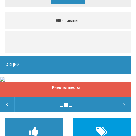
Описание
АКЦИИ
Ремкомплекты