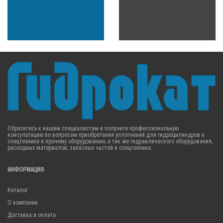
Обратитесь к нашим специалистам и получите профессиональную
консультацию по вопросам приобретения уплотнений для гидроцилиндров к
спецтехнике и прочему оборудованию, а так же гидравлического оборудования,
расходных материалов, запасных частей к спецтехнике.
ИНФОРМАЦИЯ
Каталог
О компании
Доставка и оплата