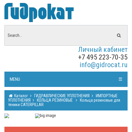
Личный кабинет
+7 495 223-70-35
info@gidrocat.ru
MENU
☰
Каталог
ГИДРАВЛИЧЕСКИЕ УПЛОТНЕНИЯ
ИМПОРТНЫЕ
УПЛОТНЕНИЯ
КОЛЬЦА РЕЗИНОВЫЕ
Кольца резиновые для
теники CATERPILLAR