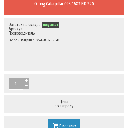
O-ring Caterpillar 095-1683 NBR 70
Остаток на складе:
под заказ
Артикул:
Производитель:
O-ring Caterpillar 095-1683 NBR 70
Цена
по запросу
В корзину