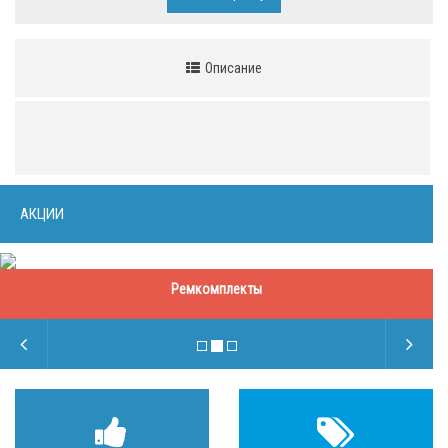
Описание
АКЦИИ
Ремкомплекты