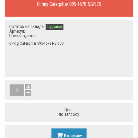
O-ring Caterpillar 095-1678 NBR 70
Остаток на складе:
под заказ
Артикул:
Производитель:
O-ring Caterpillar 095-1678 NBR 70
Цена
по запросу
В корзину