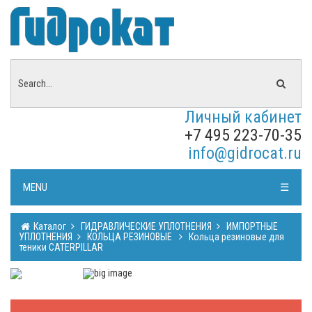
Личный кабинет
+7 495 223-70-35
info@gidrocat.ru
MENU
☰
Каталог
ГИДРАВЛИЧЕСКИЕ УПЛОТНЕНИЯ
ИМПОРТНЫЕ
УПЛОТНЕНИЯ
КОЛЬЦА РЕЗИНОВЫЕ
Кольца резиновые для
теники CATERPILLAR