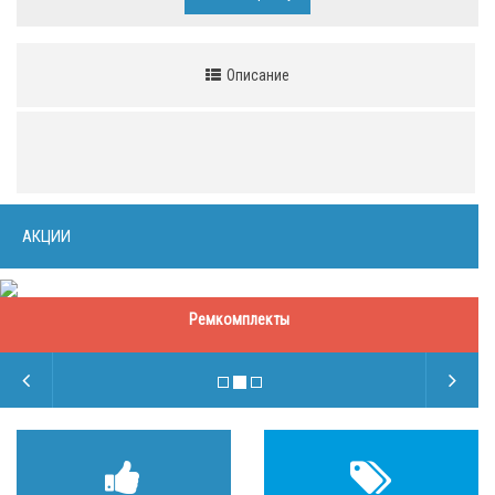
Описание
АКЦИИ
Ремкомплекты