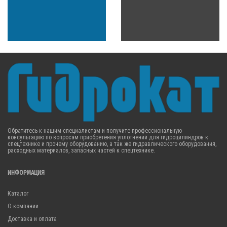
Обратитесь к нашим специалистам и получите профессиональную
консультацию по вопросам приобретения уплотнений для гидроцилиндров к
спецтехнике и прочему оборудованию, а так же гидравлического оборудования,
расходных материалов, запасных частей к спецтехнике.
ИНФОРМАЦИЯ
Каталог
О компании
Доставка и оплата