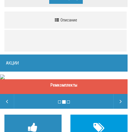
Описание
АКЦИИ
Ремкомплекты