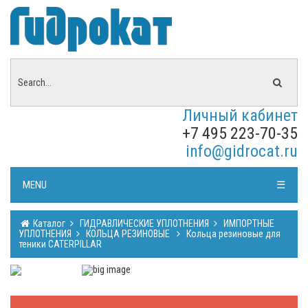
Личный кабинет
+7 495 223-70-35
info@gidrocat.ru
MENU
☰
Каталог
ГИДРАВЛИЧЕСКИЕ УПЛОТНЕНИЯ
ИМПОРТНЫЕ
УПЛОТНЕНИЯ
КОЛЬЦА РЕЗИНОВЫЕ
Кольца резиновые для
теники CATERPILLAR