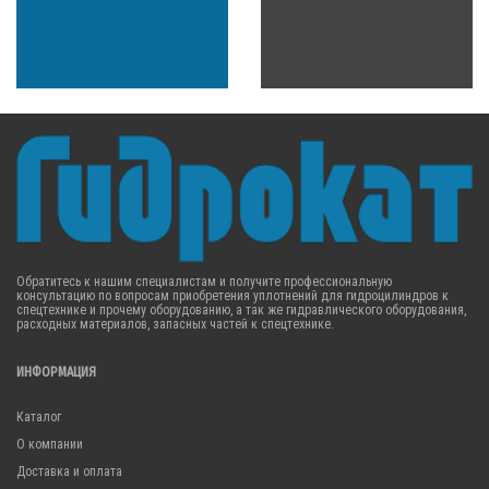
Обратитесь к нашим специалистам и получите профессиональную
консультацию по вопросам приобретения уплотнений для гидроцилиндров к
спецтехнике и прочему оборудованию, а так же гидравлического оборудования,
расходных материалов, запасных частей к спецтехнике.
ИНФОРМАЦИЯ
Каталог
О компании
Доставка и оплата