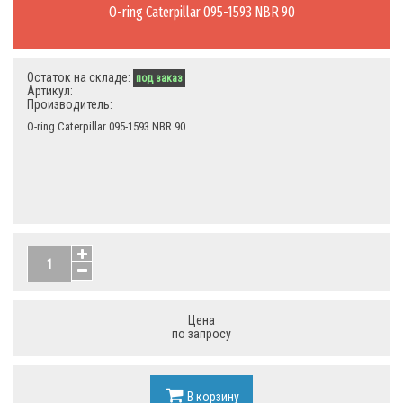
O-ring Caterpillar 095-1593 NBR 90
Остаток на складе:
под заказ
Артикул:
Производитель:
O-ring Caterpillar 095-1593 NBR 90
Цена
по запросу
В корзину