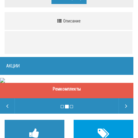
Описание
АКЦИИ
Ремкомплекты