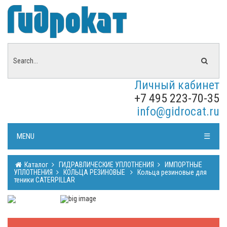
Личный кабинет
+7 495 223-70-35
info@gidrocat.ru
MENU
☰
Каталог
ГИДРАВЛИЧЕСКИЕ УПЛОТНЕНИЯ
ИМПОРТНЫЕ
УПЛОТНЕНИЯ
КОЛЬЦА РЕЗИНОВЫЕ
Кольца резиновые для
теники CATERPILLAR