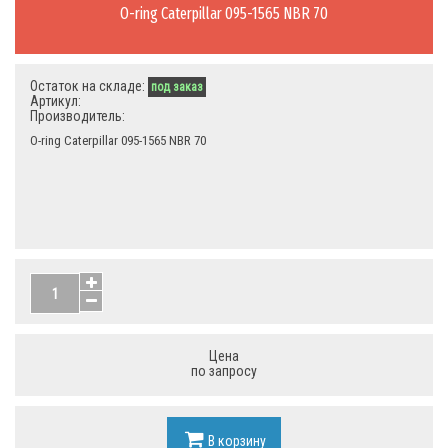
O-ring Caterpillar 095-1565 NBR 70
Остаток на складе:
под заказ
Артикул:
Производитель:
O-ring Caterpillar 095-1565 NBR 70
Цена
по запросу
В корзину