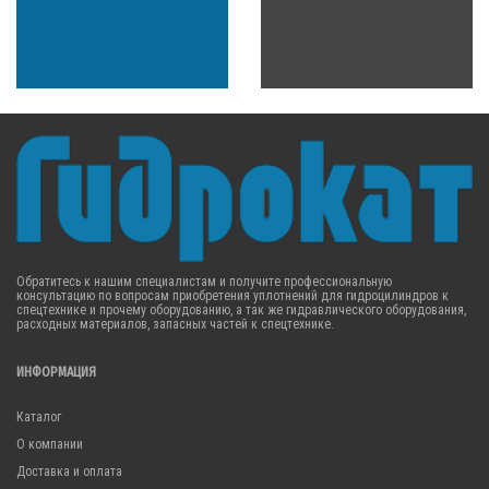
Обратитесь к нашим специалистам и получите профессиональную
консультацию по вопросам приобретения уплотнений для гидроцилиндров к
спецтехнике и прочему оборудованию, а так же гидравлического оборудования,
расходных материалов, запасных частей к спецтехнике.
ИНФОРМАЦИЯ
Каталог
О компании
Доставка и оплата