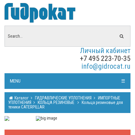
Личный кабинет
+7 495 223-70-35
info@gidrocat.ru
MENU
☰
Каталог
ГИДРАВЛИЧЕСКИЕ УПЛОТНЕНИЯ
ИМПОРТНЫЕ
УПЛОТНЕНИЯ
КОЛЬЦА РЕЗИНОВЫЕ
Кольца резиновые для
теники CATERPILLAR