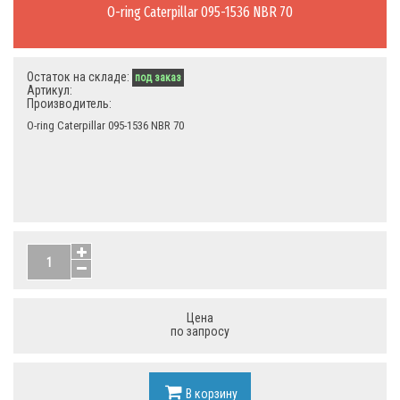
O-ring Caterpillar 095-1536 NBR 70
Остаток на складе:
под заказ
Артикул:
Производитель:
O-ring Caterpillar 095-1536 NBR 70
Цена
по запросу
В корзину