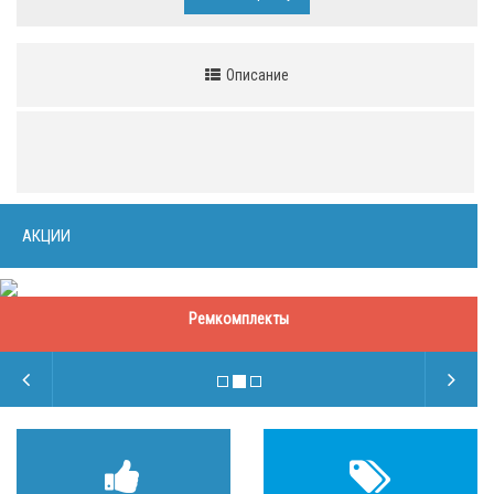
Описание
АКЦИИ
Ремкомплекты