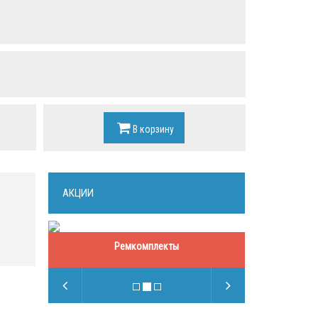
В корзину
АКЦИИ
Ремкомплекты