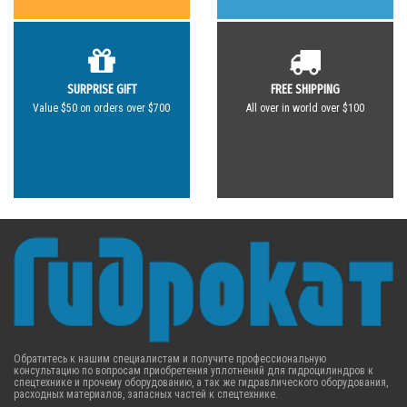
SURPRISE GIFT
FREE SHIPPING
Value $50 on orders over $700
All over in world over $100
Обратитесь к нашим специалистам и получите профессиональную
консультацию по вопросам приобретения уплотнений для гидроцилиндров к
спецтехнике и прочему оборудованию, а так же гидравлического оборудования,
расходных материалов, запасных частей к спецтехнике.