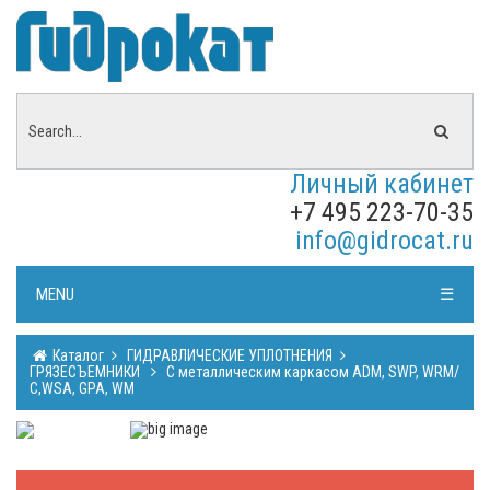
Личный кабинет
+7 495 223-70-35
info@gidrocat.ru
MENU
☰
Каталог
ГИДРАВЛИЧЕСКИЕ УПЛОТНЕНИЯ
ГРЯЗЕСЪЕМНИКИ
C металлическим каркасом ADM, SWP, WRM/
С,WSA, GPA, WM