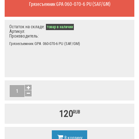
Грязесъемник GPA 060-070-6 PU (SAF/GM)
Остаток на складе:
товар в наличии
Артикул:
Производитель:
Грязесъемник GPA 060-070-6 PU (SAF/GM)
120
RUB
В корзину