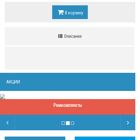
В корзину
Описание
АКЦИИ
Ремкомплекты