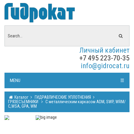
Личный кабинет
+7 495 223-70-35
info@gidrocat.ru
MENU
☰
Каталог
ГИДРАВЛИЧЕСКИЕ УПЛОТНЕНИЯ
ГРЯЗЕСЪЕМНИКИ
C металлическим каркасом ADM, SWP, WRM/
С,WSA, GPA, WM